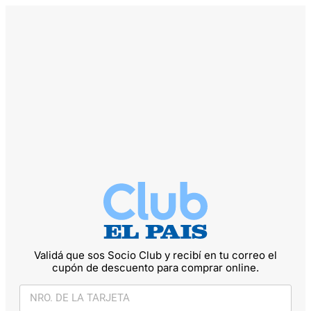
Validá que sos Socio Club y recibí en tu correo el
cupón de descuento para comprar online.