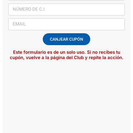
CANJEAR CUPÓN
Este formulario es de un solo uso. Si no recibes tu
cupón, vuelve a la página del Club y repite la acción.