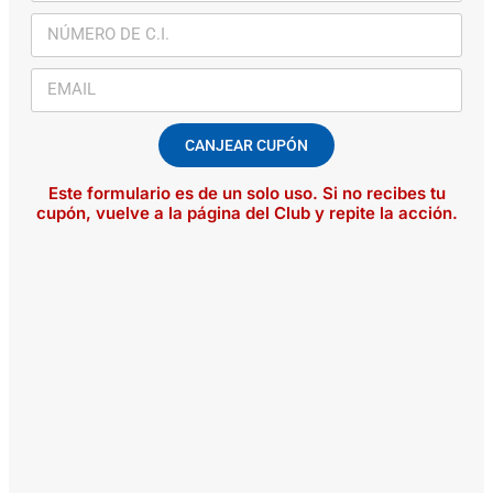
CANJEAR CUPÓN
Este formulario es de un solo uso. Si no recibes tu
cupón, vuelve a la página del Club y repite la acción.