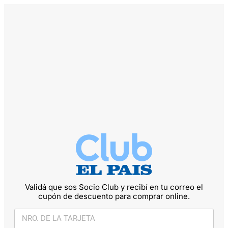
Validá que sos Socio Club y recibí en tu correo el
cupón de descuento para comprar online.