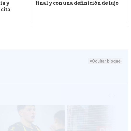
ia y
final y con una definición de lujo
 cita
Ocultar bloque