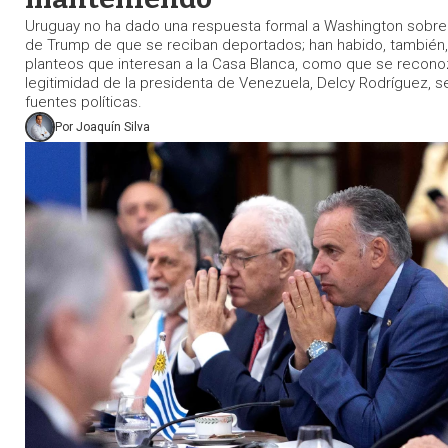
Uruguay no ha dado una respuesta formal a Washington sobre 
de Trump de que se reciban deportados; han habido, también,
planteos que interesan a la Casa Blanca, como que se recono
legitimidad de la presidenta de Venezuela, Delcy Rodríguez, s
fuentes políticas.
Por
Joaquín Silva